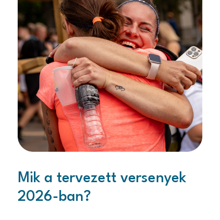
Mik a tervezett versenyek
2026-ban?